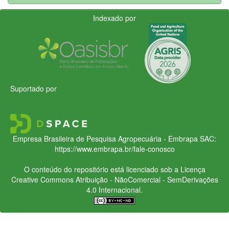
Indexado por
Suportado por
Empresa Brasileira de Pesquisa Agropecuária - Embrapa
SAC:
https://www.embrapa.br/fale-conosco
O conteúdo do repositório está licenciado sob a Licença
Creative Commons
Atribuição - NãoComercial - SemDerivações
4.0 Internacional.