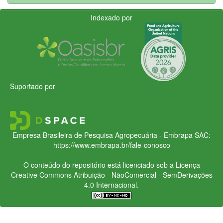
Indexado por
Suportado por
Empresa Brasileira de Pesquisa Agropecuária - Embrapa
SAC:
https://www.embrapa.br/fale-conosco
O conteúdo do repositório está licenciado sob a Licença
Creative Commons
Atribuição - NãoComercial - SemDerivações
4.0 Internacional.