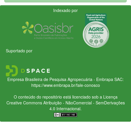
Indexado por
Suportado por
Empresa Brasileira de Pesquisa Agropecuária - Embrapa
SAC:
https://www.embrapa.br/fale-conosco
O conteúdo do repositório está licenciado sob a Licença
Creative Commons
Atribuição - NãoComercial - SemDerivações
4.0 Internacional.