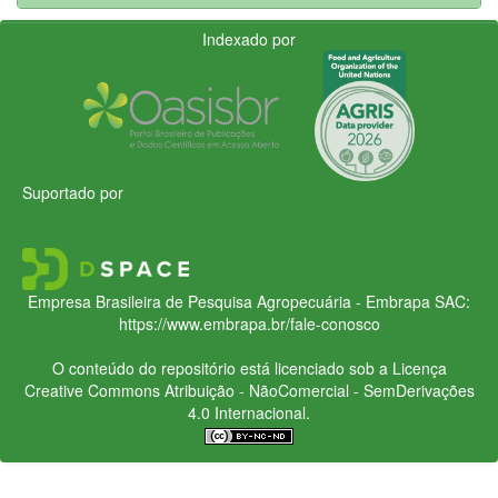
Indexado por
Suportado por
Empresa Brasileira de Pesquisa Agropecuária - Embrapa
SAC:
https://www.embrapa.br/fale-conosco
O conteúdo do repositório está licenciado sob a Licença
Creative Commons
Atribuição - NãoComercial - SemDerivações
4.0 Internacional.