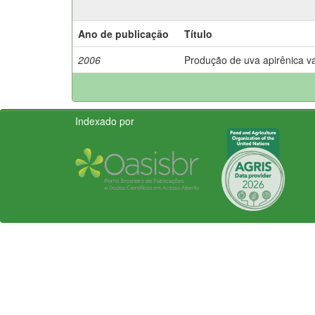
Ano de publicação
Título
2006
Produção de uva apirênica v
Indexado por