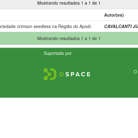
Mostrando resultados 1 a 1 de 1
Autor(es)
ariedade crimson seedless na Região do Apodi.
CAVALCANTI JUN
Mostrando resultados 1 a 1 de 1
Suportado por
O 