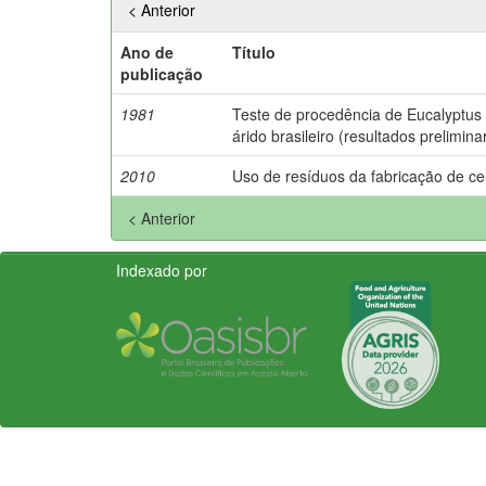
< Anterior
Ano de
Título
publicação
1981
Teste de procedência de Eucalyptus
árido brasileiro (resultados prelimina
2010
Uso de resíduos da fabricação de ce
< Anterior
Indexado por