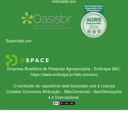
Indexado por
Suportado por
Empresa Brasileira de Pesquisa Agropecuária - Embrapa
SAC:
https://www.embrapa.br/fale-conosco
O conteúdo do repositório está licenciado sob a Licença
Creative Commons
Atribuição - NãoComercial - SemDerivações
4.0 Internacional.