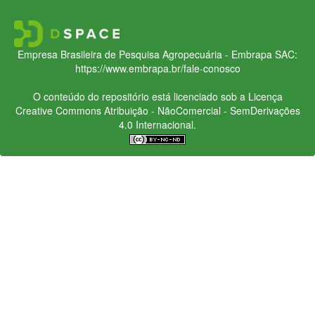
Empresa Brasileira de Pesquisa Agropecuária - Embrapa
SAC:
https://www.embrapa.br/fale-conosco
O conteúdo do repositório está licenciado sob a Licença
Creative Commons
Atribuição - NãoComercial - SemDerivações
4.0 Internacional.