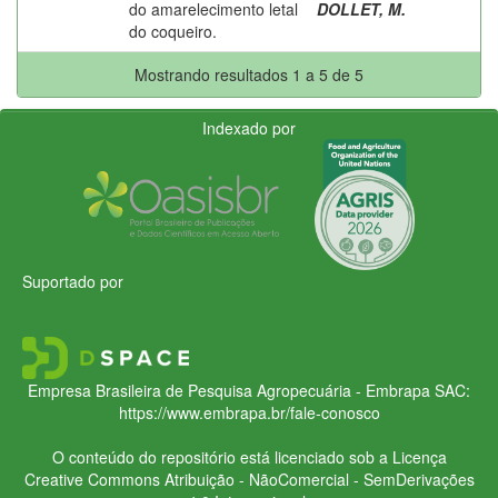
do amarelecimento letal
DOLLET, M.
do coqueiro.
Mostrando resultados 1 a 5 de 5
Indexado por
Suportado por
Empresa Brasileira de Pesquisa Agropecuária - Embrapa
SAC:
https://www.embrapa.br/fale-conosco
O conteúdo do repositório está licenciado sob a Licença
Creative Commons
Atribuição - NãoComercial - SemDerivações