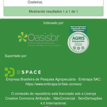
Costeiros.
Mostrando resultados 1 a 1 de 1
Indexado por
Suportado por
Empresa Brasileira de Pesquisa Agropecuária - Embrapa
SAC:
https://www.embrapa.br/fale-conosco
O conteúdo do repositório está licenciado sob a Licença
Creative Commons
Atribuição - NãoComercial - SemDerivações
4.0 Internacional.