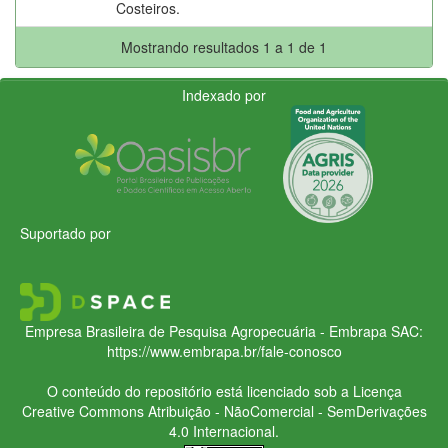
Costeiros.
Mostrando resultados 1 a 1 de 1
Indexado por
Suportado por
Empresa Brasileira de Pesquisa Agropecuária - Embrapa
SAC:
https://www.embrapa.br/fale-conosco
O conteúdo do repositório está licenciado sob a Licença
Creative Commons
Atribuição - NãoComercial - SemDerivações
4.0 Internacional.