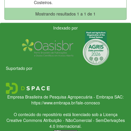
Costeiros.
Mostrando resultados 1 a 1 de 1
Indexado por
Suportado por
Empresa Brasileira de Pesquisa Agropecuária - Embrapa
SAC:
https://www.embrapa.br/fale-conosco
O conteúdo do repositório está licenciado sob a Licença
Creative Commons
Atribuição - NãoComercial - SemDerivações
4.0 Internacional.