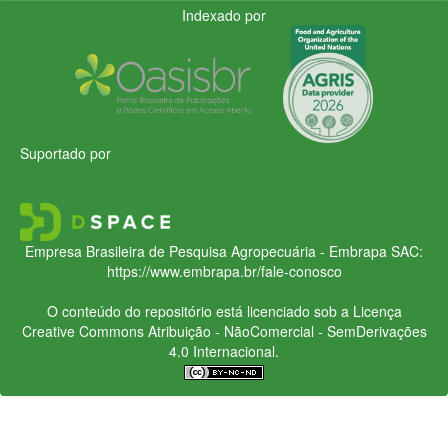
Indexado por
Suportado por
Empresa Brasileira de Pesquisa Agropecuária - Embrapa
SAC:
https://www.embrapa.br/fale-conosco
O conteúdo do repositório está licenciado sob a Licença
Creative Commons
Atribuição - NãoComercial - SemDerivações
4.0 Internacional.