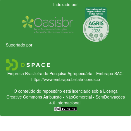
Indexado por
Suportado por
Empresa Brasileira de Pesquisa Agropecuária - Embrapa
SAC:
https://www.embrapa.br/fale-conosco
O conteúdo do repositório está licenciado sob a Licença
Creative Commons
Atribuição - NãoComercial - SemDerivações
4.0 Internacional.