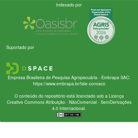
Indexado por
Suportado por
Empresa Brasileira de Pesquisa Agropecuária - Embrapa
SAC:
https://www.embrapa.br/fale-conosco
O conteúdo do repositório está licenciado sob a Licença
Creative Commons
Atribuição - NãoComercial - SemDerivações
4.0 Internacional.