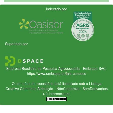
Indexado por
Suportado por
Empresa Brasileira de Pesquisa Agropecuária - Embrapa
SAC:
https://www.embrapa.br/fale-conosco
O conteúdo do repositório está licenciado sob a Licença
Creative Commons
Atribuição - NãoComercial - SemDerivações
4.0 Internacional.