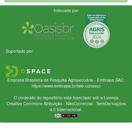
Indexado por
Suportado por
Empresa Brasileira de Pesquisa Agropecuária - Embrapa
SAC:
https://www.embrapa.br/fale-conosco
O conteúdo do repositório está licenciado sob a Licença
Creative Commons
Atribuição - NãoComercial - SemDerivações
4.0 Internacional.