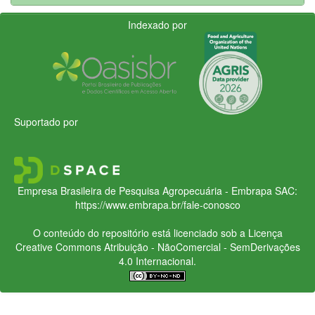
Indexado por
Suportado por
Empresa Brasileira de Pesquisa Agropecuária - Embrapa
SAC:
https://www.embrapa.br/fale-conosco
O conteúdo do repositório está licenciado sob a Licença
Creative Commons
Atribuição - NãoComercial - SemDerivações
4.0 Internacional.