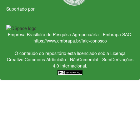
Suportado por
Empresa Brasileira de Pesquisa Agropecuária - Embrapa
SAC:
https://www.embrapa.br/fale-conosco
O conteúdo do repositório está licenciado sob a Licença
Creative Commons
Atribuição - NãoComercial - SemDerivações
4.0 Internacional.