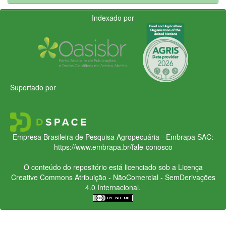
Indexado por
Suportado por
Empresa Brasileira de Pesquisa Agropecuária - Embrapa
SAC:
https://www.embrapa.br/fale-conosco
O conteúdo do repositório está licenciado sob a Licença
Creative Commons
Atribuição - NãoComercial - SemDerivações
4.0 Internacional.