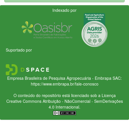
Indexado por
Suportado por
Empresa Brasileira de Pesquisa Agropecuária - Embrapa
SAC:
https://www.embrapa.br/fale-conosco
O conteúdo do repositório está licenciado sob a Licença
Creative Commons
Atribuição - NãoComercial - SemDerivações
4.0 Internacional.