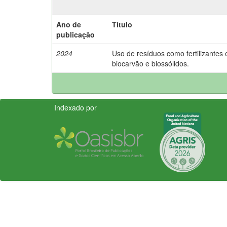
Ano de
Título
publicação
2024
Uso de resíduos como fertilizantes 
biocarvão e biossólidos.
Indexado por