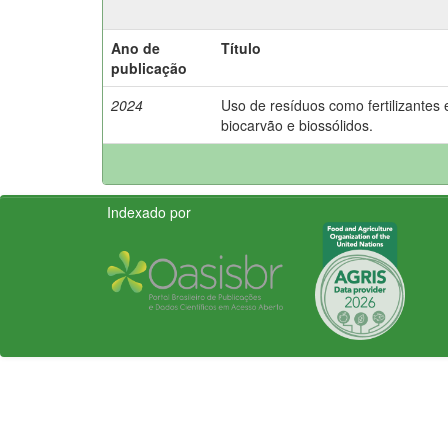
Ano de
Título
publicação
2024
Uso de resíduos como fertilizantes 
biocarvão e biossólidos.
Indexado por