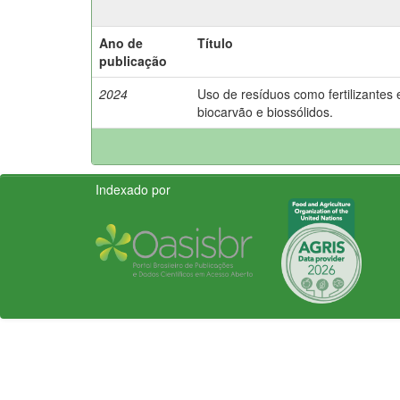
Ano de
Título
publicação
2024
Uso de resíduos como fertilizantes 
biocarvão e biossólidos.
Indexado por