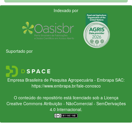
Indexado por
Suportado por
Empresa Brasileira de Pesquisa Agropecuária - Embrapa
SAC:
https://www.embrapa.br/fale-conosco
O conteúdo do repositório está licenciado sob a Licença
Creative Commons
Atribuição - NãoComercial - SemDerivações
4.0 Internacional.