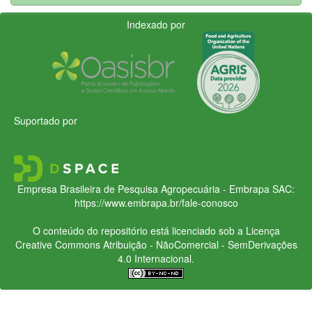
Indexado por
Suportado por
Empresa Brasileira de Pesquisa Agropecuária - Embrapa
SAC:
https://www.embrapa.br/fale-conosco
O conteúdo do repositório está licenciado sob a Licença
Creative Commons
Atribuição - NãoComercial - SemDerivações
4.0 Internacional.