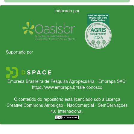
Indexado por
Suportado por
Empresa Brasileira de Pesquisa Agropecuária - Embrapa
SAC:
https://www.embrapa.br/fale-conosco
O conteúdo do repositório está licenciado sob a Licença
Creative Commons
Atribuição - NãoComercial - SemDerivações
4.0 Internacional.