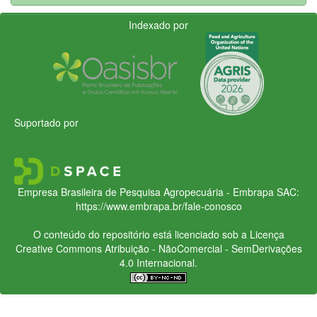
Indexado por
Suportado por
Empresa Brasileira de Pesquisa Agropecuária - Embrapa
SAC:
https://www.embrapa.br/fale-conosco
O conteúdo do repositório está licenciado sob a Licença
Creative Commons
Atribuição - NãoComercial - SemDerivações
4.0 Internacional.