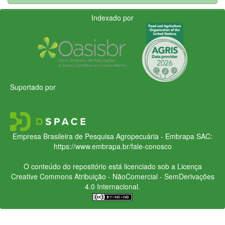
Indexado por
Suportado por
Empresa Brasileira de Pesquisa Agropecuária - Embrapa
SAC:
https://www.embrapa.br/fale-conosco
O conteúdo do repositório está licenciado sob a Licença
Creative Commons
Atribuição - NãoComercial - SemDerivações
4.0 Internacional.