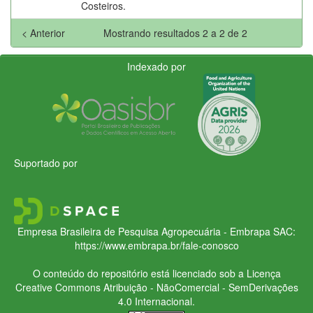
Costeiros.
< Anterior
Mostrando resultados 2 a 2 de 2
Indexado por
Suportado por
Empresa Brasileira de Pesquisa Agropecuária - Embrapa
SAC:
https://www.embrapa.br/fale-conosco
O conteúdo do repositório está licenciado sob a Licença
Creative Commons
Atribuição - NãoComercial - SemDerivações
4.0 Internacional.