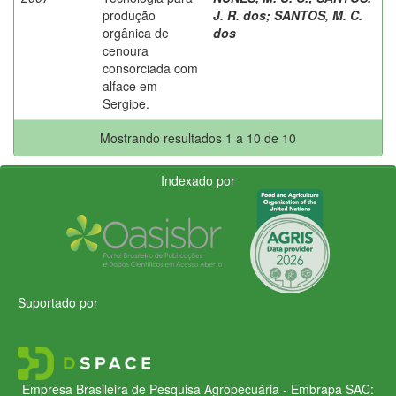
produção
J. R. dos
;
SANTOS, M. C.
orgânica de
dos
cenoura
consorciada com
alface em
Sergipe.
Mostrando resultados 1 a 10 de 10
Indexado por
Suportado por
Empresa Brasileira de Pesquisa Agropecuária - Embrapa
SAC: