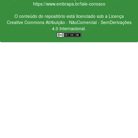
https://www.embrapa.br/fale-conosco
O conteúdo do repositório está licenciado sob a Licença
Creative Commons
Atribuição - NãoComercial - SemDerivações
4.0 Internacional.