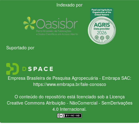
Indexado por
Suportado por
Empresa Brasileira de Pesquisa Agropecuária - Embrapa
SAC:
https://www.embrapa.br/fale-conosco
O conteúdo do repositório está licenciado sob a Licença
Creative Commons
Atribuição - NãoComercial - SemDerivações
4.0 Internacional.