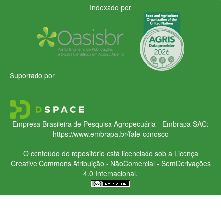
Indexado por
Suportado por
Empresa Brasileira de Pesquisa Agropecuária - Embrapa
SAC:
https://www.embrapa.br/fale-conosco
O conteúdo do repositório está licenciado sob a Licença
Creative Commons
Atribuição - NãoComercial - SemDerivações
4.0 Internacional.