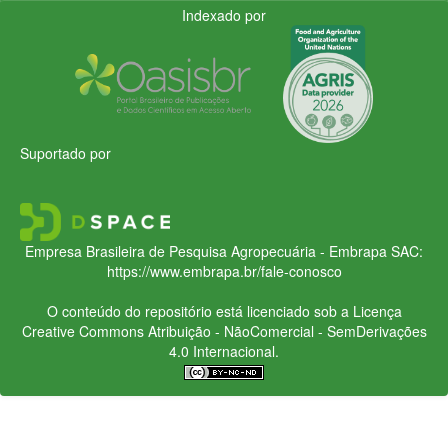
Indexado por
Suportado por
Empresa Brasileira de Pesquisa Agropecuária - Embrapa
SAC:
https://www.embrapa.br/fale-conosco
O conteúdo do repositório está licenciado sob a Licença
Creative Commons
Atribuição - NãoComercial - SemDerivações
4.0 Internacional.