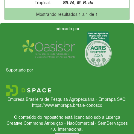
Tropical.
SILVA, M. R. da
Mostrando resultados 1 a 1 de 1
Indexado por
Suportado por
Empresa Brasileira de Pesquisa Agropecuária - Embrapa
SAC:
https://www.embrapa.br/fale-conosco
O conteúdo do repositório está licenciado sob a Licença
Creative Commons
Atribuição - NãoComercial - SemDerivações
4.0 Internacional.