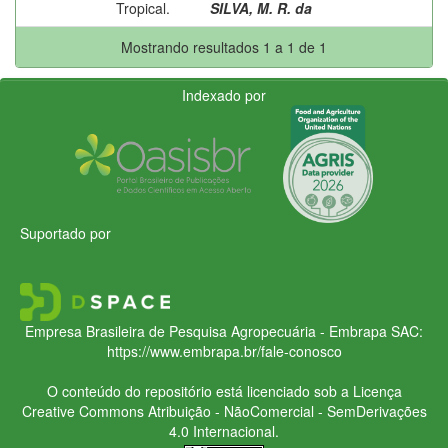
Tropical.
SILVA, M. R. da
Mostrando resultados 1 a 1 de 1
Indexado por
Suportado por
Empresa Brasileira de Pesquisa Agropecuária - Embrapa
SAC:
https://www.embrapa.br/fale-conosco
O conteúdo do repositório está licenciado sob a Licença
Creative Commons
Atribuição - NãoComercial - SemDerivações
4.0 Internacional.