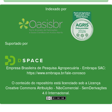
Indexado por
Suportado por
Empresa Brasileira de Pesquisa Agropecuária - Embrapa
SAC:
https://www.embrapa.br/fale-conosco
O conteúdo do repositório está licenciado sob a Licença
Creative Commons
Atribuição - NãoComercial - SemDerivações
4.0 Internacional.