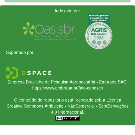
Indexado por
Suportado por
Empresa Brasileira de Pesquisa Agropecuária - Embrapa
SAC:
https://www.embrapa.br/fale-conosco
O conteúdo do repositório está licenciado sob a Licença
Creative Commons
Atribuição - NãoComercial - SemDerivações
4.0 Internacional.