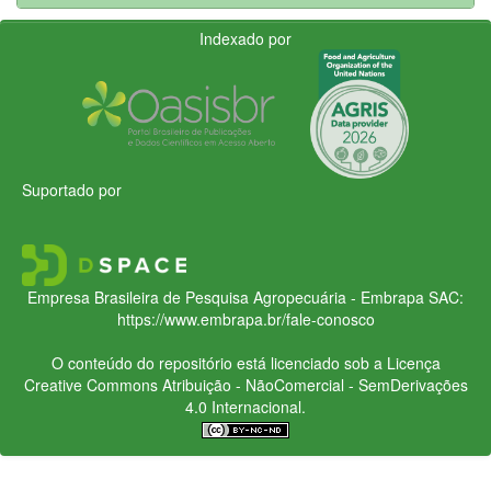
Indexado por
Suportado por
Empresa Brasileira de Pesquisa Agropecuária - Embrapa
SAC:
https://www.embrapa.br/fale-conosco
O conteúdo do repositório está licenciado sob a Licença
Creative Commons
Atribuição - NãoComercial - SemDerivações
4.0 Internacional.