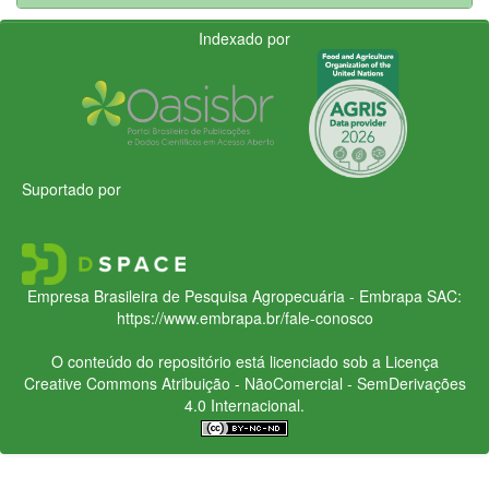
Indexado por
Suportado por
Empresa Brasileira de Pesquisa Agropecuária - Embrapa
SAC:
https://www.embrapa.br/fale-conosco
O conteúdo do repositório está licenciado sob a Licença
Creative Commons
Atribuição - NãoComercial - SemDerivações
4.0 Internacional.