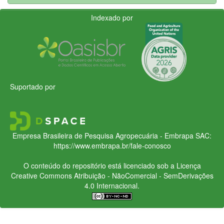
Indexado por
Suportado por
Empresa Brasileira de Pesquisa Agropecuária - Embrapa
SAC:
https://www.embrapa.br/fale-conosco
O conteúdo do repositório está licenciado sob a Licença
Creative Commons
Atribuição - NãoComercial - SemDerivações
4.0 Internacional.