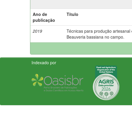
Ano de
Título
publicação
2019
Técnicas para produção artesanal 
Beauveria bassiana no campo.
Indexado por