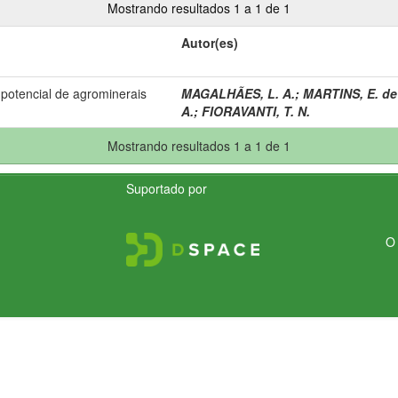
Mostrando resultados 1 a 1 de 1
Autor(es)
potencial de agrominerais
MAGALHÃES, L. A.
;
MARTINS, E. de
A.
;
FIORAVANTI, T. N.
Mostrando resultados 1 a 1 de 1
Suportado por
O 