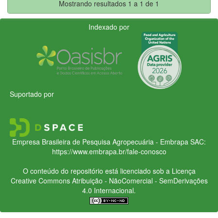
Mostrando resultados 1 a 1 de 1
Indexado por
Suportado por
Empresa Brasileira de Pesquisa Agropecuária - Embrapa
SAC:
https://www.embrapa.br/fale-conosco
O conteúdo do repositório está licenciado sob a Licença
Creative Commons
Atribuição - NãoComercial - SemDerivações
4.0 Internacional.