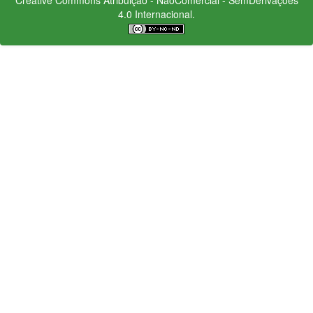
4.0 Internacional.