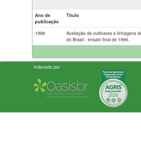
Ano de
Título
publicação
1998
Avaliação de cultivares e linhagens d
do Brasil - ensaio final de 1996.
Indexado por