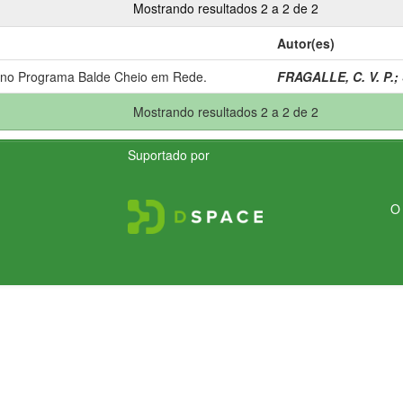
Mostrando resultados 2 a 2 de 2
Autor(es)
 no Programa Balde Cheio em Rede.
FRAGALLE, C. V. P.
;
Mostrando resultados 2 a 2 de 2
Suportado por
O 