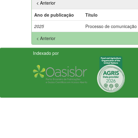
< Anterior
Ano de publicação
Título
2025
Processo de comunicação
< Anterior
Indexado por