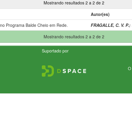
Mostrando resultados 2 a 2 de 2
Autor(es)
 no Programa Balde Cheio em Rede.
FRAGALLE, C. V. P.
;
Mostrando resultados 2 a 2 de 2
Suportado por
O 