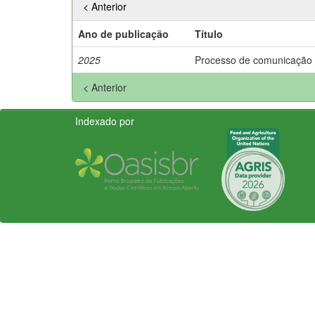
< Anterior
Ano de publicação
Título
2025
Processo de comunicação
< Anterior
Indexado por