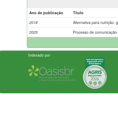
Ano de publicação
Título
2018
Alternativa para nutrição
2025
Processo de comunicação
Indexado por