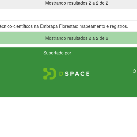
Mostrando resultados 2 a 2 de 2
écnico-científicos na Embrapa Florestas: mapeamento e registros.
Mostrando resultados 2 a 2 de 2
Suportado por
O 