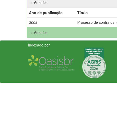
< Anterior
Ano de publicação
Título
2008
Processo de contratos t
< Anterior
Indexado por